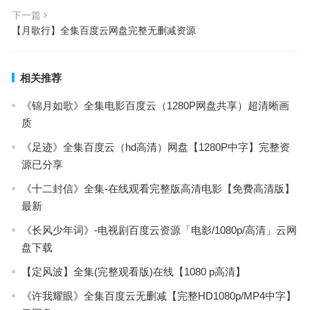
下一篇
【月歌行】全集百度云网盘完整无删减资源
相关推荐
《锦月如歌》全集电影百度云（1280P网盘共享）超清晰画
质
《足迹》全集百度云（hd高清）网盘【1280P中字】完整资
源已分享
《十二封信》全集-在线观看完整版高清电影【免费高清版】
最新
《长风少年词》-电视剧百度云资源「电影/1080p/高清」云网
盘下载
【定风波】全集(完整观看版)在线【1080 p高清】
《许我耀眼》全集百度云无删减【完整HD1080p/MP4中字】