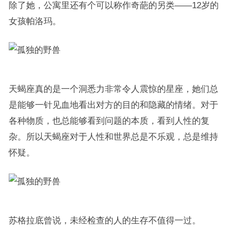
除了她，公寓里还有个可以称作奇葩的另类——12岁的
女孩帕洛玛。
天蝎座真的是一个洞悉力非常令人震惊的星座，她们总
是能够一针见血地看出对方的目的和隐藏的情绪。对于
各种物质，也总能够看到问题的本质，看到人性的复
杂。所以天蝎座对于人性和世界总是不乐观，总是维持
怀疑。
苏格拉底曾说，未经检查的人的生存不值得一过。