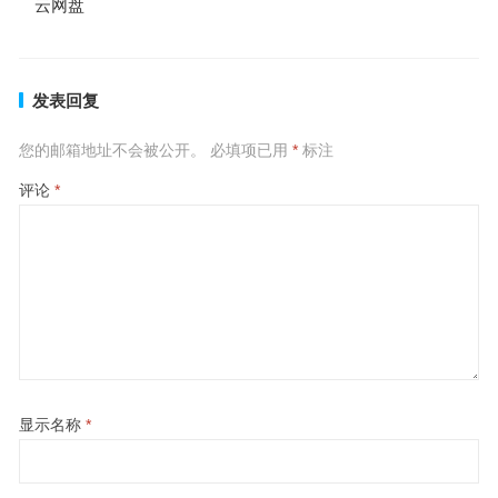
云网盘
发表回复
您的邮箱地址不会被公开。
必填项已用
*
标注
评论
*
显示名称
*