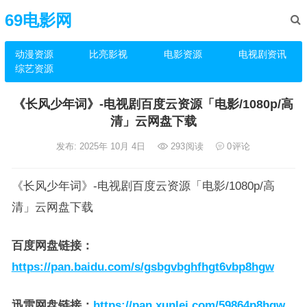
69电影网
动漫资源
比亮影视
电影资源
电视剧资讯
综艺资源
《长风少年词》-电视剧百度云资源「电影/1080p/高
清」云网盘下载
发布: 2025年 10月 4日
293
阅读
0
评论
《长风少年词》-电视剧百度云资源「电影/1080p/高
清」云网盘下载
百度网盘链接
：
https://pan.baidu.com/s/gsbgvbghfhgt6vbp8hgw
迅雷网盘链接
：
https://pan.xunlei.com/59864p8hgw