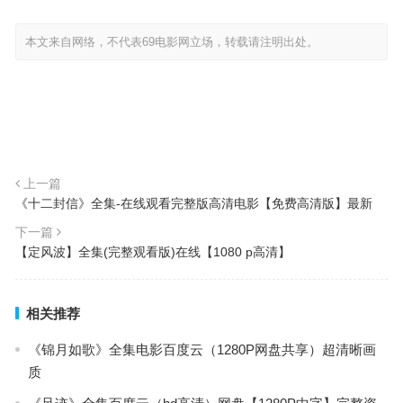
本文来自网络，不代表69电影网立场，转载请注明出处。
上一篇
《十二封信》全集-在线观看完整版高清电影【免费高清版】最新
下一篇
【定风波】全集(完整观看版)在线【1080 p高清】
相关推荐
《锦月如歌》全集电影百度云（1280P网盘共享）超清晰画
质