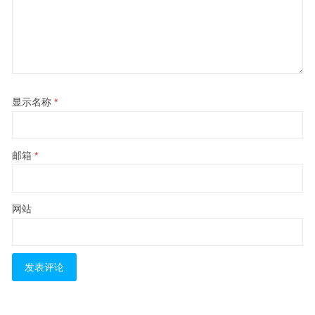
显示名称
*
邮箱
*
网站