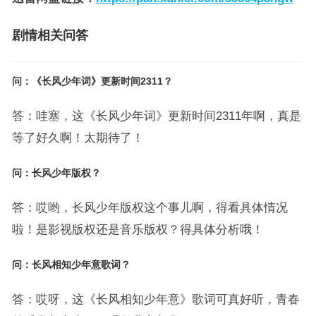
剧情相关问答
问：《长风少年词》更新时间2311？
答：哇塞，这《长风少年词》更新时间2311年啊，真是
等了好久啊！太期待了！
问：长风少年版权？
答：哎哟，长风少年版权这个事儿啊，得看具体情况
啦！是影视版权还是音乐版权？得具体分析哦！
问：长风相知少年意歌词？
答：哎呀，这《长风相知少年意》歌词可真好听，青春