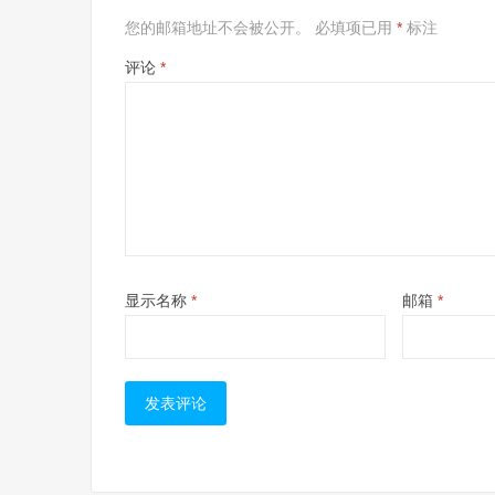
您的邮箱地址不会被公开。
必填项已用
*
标注
评论
*
显示名称
*
邮箱
*