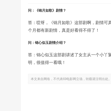
问：《锦月如歌》剧情？
答：哎呀，《锦月如歌》这部剧啊，剧情可
个月都有新剧情，真是好看得不得了！
问：锦心似玉剧情介绍？
答：锦心似玉这部剧讲述了女主从一个小丫
明，很值得一看哦！
本文来自网络，不代表69电影网立场，转载请注明出处