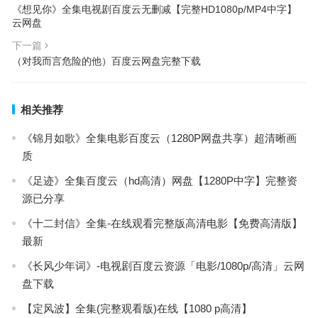
《想见你》全集电视剧百度云无删减【完整HD1080p/MP4中字】
云网盘
下一篇
（对我而言危险的他）百度云网盘完整下载
相关推荐
《锦月如歌》全集电影百度云（1280P网盘共享）超清晰画
质
《足迹》全集百度云（hd高清）网盘【1280P中字】完整资
源已分享
《十二封信》全集-在线观看完整版高清电影【免费高清版】
最新
《长风少年词》-电视剧百度云资源「电影/1080p/高清」云网
盘下载
【定风波】全集(完整观看版)在线【1080 p高清】