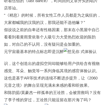
听着伍佰的《last dance》，时间回到文章开头的唱片
店答讪。
“《稍息》的时候，所有女性工作人员都是为之疯狂的，
大家都喊我的汉我的汉，那我还能不选他嘛？”
假设说之前的自卑还有性格因素，那末在小黑屋中自己
看看到着黄雨萱依靠个人吸引力大受热烈欢迎的陈韵
如，对自己的不认同，没有疑问是会加重的。
元宇宙最基本的特点标志即是沉醉
式体验认
识，这个创造出的虚拟空间却能够给用户供给含有视物
感觉、耳朵、触觉等一系列身临其境的感官体验认识。
这也是基于AR等技术的连续不断进步提升，让《2060
元音之境》的舞台呈现充满未来感的看和听效果。
和陈韵茹/莫豪杰一样孤单的王诠胜，会被营救吗？没有
了李子维的穿过，王诠胜只能逗留在那片海了吗？