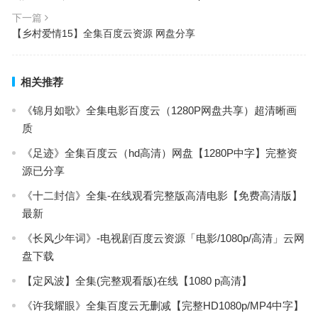
下一篇
【乡村爱情15】全集百度云资源 网盘分享
相关推荐
《锦月如歌》全集电影百度云（1280P网盘共享）超清晰画
质
《足迹》全集百度云（hd高清）网盘【1280P中字】完整资
源已分享
《十二封信》全集-在线观看完整版高清电影【免费高清版】
最新
《长风少年词》-电视剧百度云资源「电影/1080p/高清」云网
盘下载
【定风波】全集(完整观看版)在线【1080 p高清】
《许我耀眼》全集百度云无删减【完整HD1080p/MP4中字】