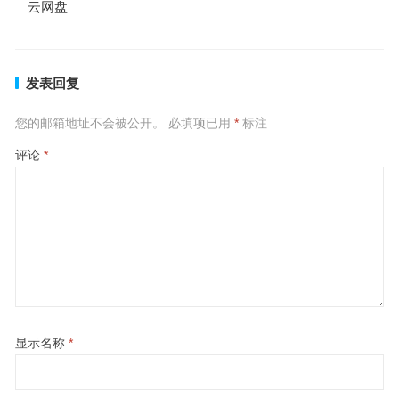
云网盘
发表回复
您的邮箱地址不会被公开。
必填项已用
*
标注
评论
*
显示名称
*