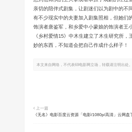
亲切的陪伴式剧集，让剧迷们以为剧中的不
有不少现实中的夫妻加入剧集照相，但她们
饰演者唐鉴军，和乡爱中小蒙娘的饰演者王
《乡村爱情15》中木生建立了木生研究所，
妙的东西，不知道会把自己作成什么样子！
本文来自网络，不代表69电影网立场，转载请注明出处
上一篇
《无名》电影百度云资源「电影/1080p/高清」云网盘