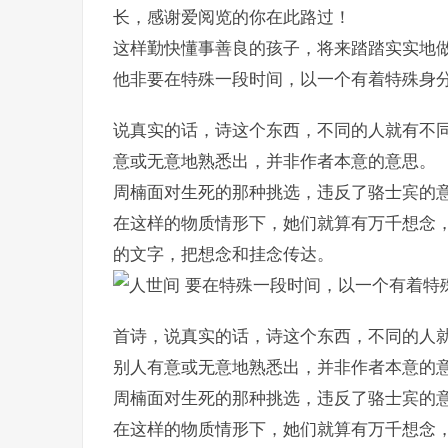
长，感谢爱阅览的你在此路过！
这样勤快懂事善良的孩子，将来踏踏实实地
他非要在特殊一段时间，以一个有着特殊身
说真实的话，诗这个东西，不同的人就有不
意或无意地熟悉出，并非作者本意的意思。
周楠面对生死的那种挑选，违反了骆士宾的
在这样的物质情形下，她们就算有万千想念
的文字，把想念和挂念传达。
要在特殊一段时间，以一个有着特
首诗，说真实的话，诗这个东西，不同的人
别人有意或无意地熟悉出，并非作者本意的
周楠面对生死的那种挑选，违反了骆士宾的
在这样的物质情形下，她们就算有万千想念