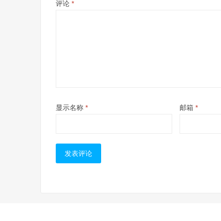
评论
*
显示名称
*
邮箱
*