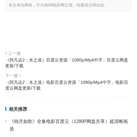
本文来自网络，不代表69电影网立场，转载请注明出处。
上一篇
（阿凡达2：水之道）百度云资源「1080p/Mp4中字」百度云网盘
更新/下载
下一篇
（阿凡达2：水之道）电影百度云资源「1080p/Mp4中字」电影百
度云网盘更新/下载
相关推荐
《锦月如歌》全集电影百度云（1280P网盘共享）超清晰画
质