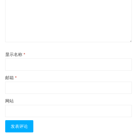
显示名称
*
邮箱
*
网站