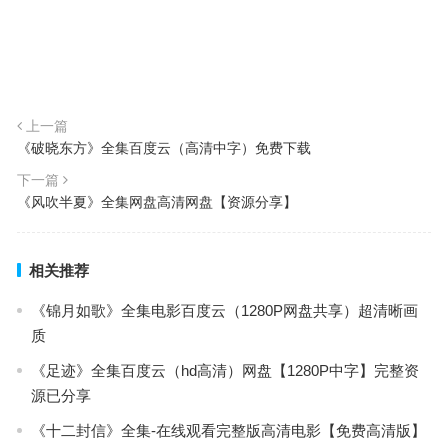
上一篇
《破晓东方》全集百度云（高清中字）免费下载
下一篇
《风吹半夏》全集网盘高清网盘【资源分享】
相关推荐
《锦月如歌》全集电影百度云（1280P网盘共享）超清晰画
质
《足迹》全集百度云（hd高清）网盘【1280P中字】完整资
源已分享
《十二封信》全集-在线观看完整版高清电影【免费高清版】