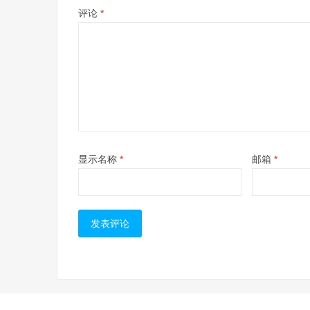
评论
*
显示名称
*
邮箱
*