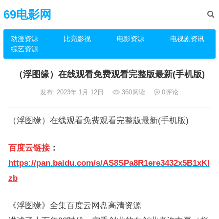
69电影网
动漫资源
比亮影视
电影资源
电视剧资讯
综艺资源
（浮图缘）在线观看免费观看完整版最新(手机版)
发布: 2023年 1月 12日
360
阅读
0
评论
（浮图缘）在线观看免费观看完整版最新(手机版)
百度云链接
：
https://pan.baidu.com/s/AS8SPa8R1ere3432x5B1xKI
zb
《浮图缘》全集百度云网盘高清资源