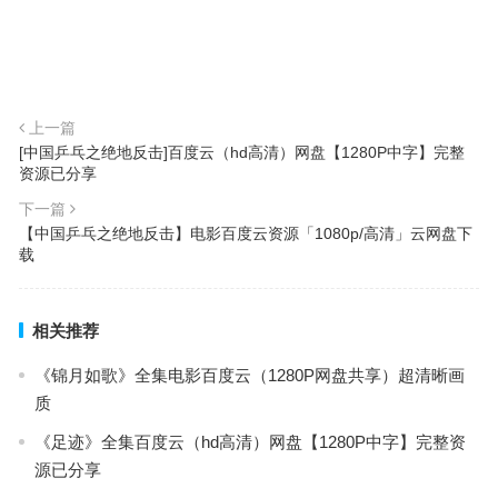
上一篇
[中国乒乓之绝地反击]百度云（hd高清）网盘【1280P中字】完整
资源已分享
下一篇
【中国乒乓之绝地反击】电影百度云资源「1080p/高清」云网盘下
载
相关推荐
《锦月如歌》全集电影百度云（1280P网盘共享）超清晰画
质
《足迹》全集百度云（hd高清）网盘【1280P中字】完整资
源已分享