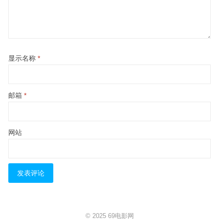
显示名称
*
邮箱
*
网站
© 2025
69电影网