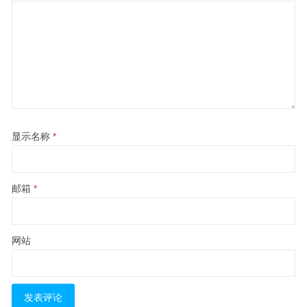
显示名称
*
邮箱
*
网站