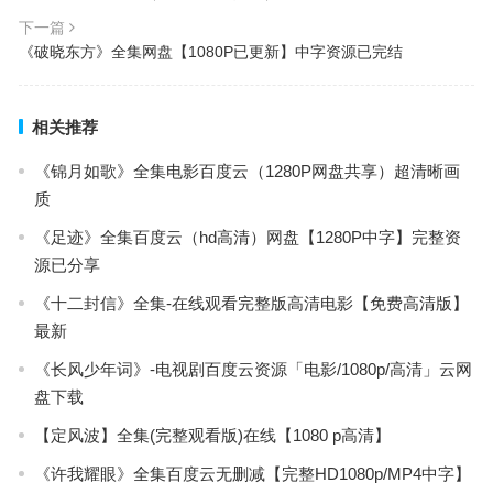
下一篇
《破晓东方》全集网盘【1080P已更新】中字资源已完结
相关推荐
《锦月如歌》全集电影百度云（1280P网盘共享）超清晰画
质
《足迹》全集百度云（hd高清）网盘【1280P中字】完整资
源已分享
《十二封信》全集-在线观看完整版高清电影【免费高清版】
最新
《长风少年词》-电视剧百度云资源「电影/1080p/高清」云网
盘下载
【定风波】全集(完整观看版)在线【1080 p高清】
《许我耀眼》全集百度云无删减【完整HD1080p/MP4中字】