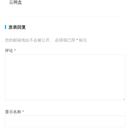
云网盘
发表回复
您的邮箱地址不会被公开。
必填项已用
*
标注
评论
*
显示名称
*