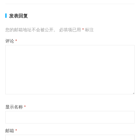
发表回复
您的邮箱地址不会被公开。
必填项已用
*
标注
评论
*
显示名称
*
邮箱
*