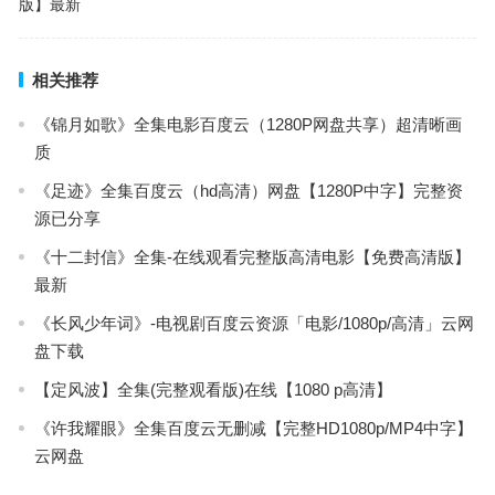
版】最新
相关推荐
《锦月如歌》全集电影百度云（1280P网盘共享）超清晰画
质
《足迹》全集百度云（hd高清）网盘【1280P中字】完整资
源已分享
《十二封信》全集-在线观看完整版高清电影【免费高清版】
最新
《长风少年词》-电视剧百度云资源「电影/1080p/高清」云网
盘下载
【定风波】全集(完整观看版)在线【1080 p高清】
《许我耀眼》全集百度云无删减【完整HD1080p/MP4中字】
云网盘