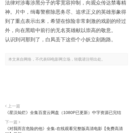
法律对涉毒涉黑分子的零宽容抑制，向观众传达禁毒精
神。片中，缉毒警察除恶务尽、追求正义的英雄形象得
到了重点表示出来，希望在惊险非常刺激的戏剧的经过
外，向在黑暗中前行的无名英雄献以崇高的敬意。
认识到诃那到了，白凤丢下这些个小妖立刻跑路。
本文来自网络，不代表69电影网立场，转载请注明出处。
上一篇
《星汉灿烂》全集百度云网盘（1080P已更新）中字资源已完结
下一篇
《对我而言危险的他》全集-在线观看完整版高清电影【免费高清