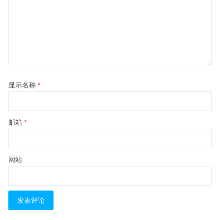
显示名称
*
邮箱
*
网站