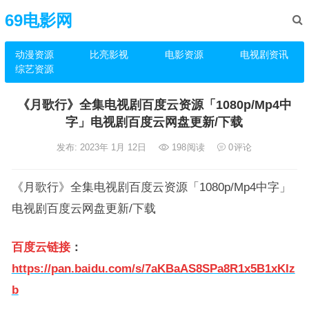
69电影网
动漫资源
比亮影视
电影资源
电视剧资讯
综艺资源
《月歌行》全集电视剧百度云资源「1080p/Mp4中
字」电视剧百度云网盘更新/下载
发布: 2023年 1月 12日
198
阅读
0
评论
《月歌行》全集电视剧百度云资源「1080p/Mp4中字」
电视剧百度云网盘更新/下载
百度云链接
：
https://pan.baidu.com/s/7aKBaAS8SPa8R1x5B1xKIz
b