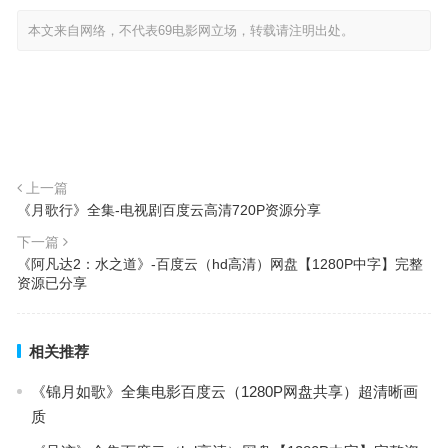
本文来自网络，不代表69电影网立场，转载请注明出处。
上一篇
《月歌行》全集-电视剧百度云高清720P资源分享
下一篇
《阿凡达2：水之道》-百度云（hd高清）网盘【1280P中字】完整
资源已分享
相关推荐
《锦月如歌》全集电影百度云（1280P网盘共享）超清晰画
质