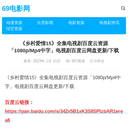
69电影网
动漫资源
比亮影视
电影资源
电视剧资讯
综艺资源
《乡村爱情15》全集电视剧百度云资源
「1080p/Mp4中字」电视剧百度云网盘更新/下载
发布: 2023年 1月 11日
387
阅读
0
评论
《乡村爱情15》全集电视剧百度云资源「1080p/Mp4中
字」电视剧百度云网盘更新/下载
百度云链接
：
https://pan.baidu.com/s/342x5B1xK3S8SPIzbAR1ere
a8