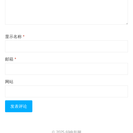
显示名称
*
邮箱
*
网站
© 2025
69电影网