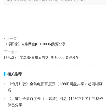
上一篇
《浮图缘》全集网盘[HD1080p]资源分享
下一篇
阿凡达2：水之道-百度云网盘[HD1080p]资源分享
相关推荐
《锦月如歌》全集电影百度云（1280P网盘共享）超清晰画
质
《足迹》全集百度云（hd高清）网盘【1280P中字】完整资
源已分享