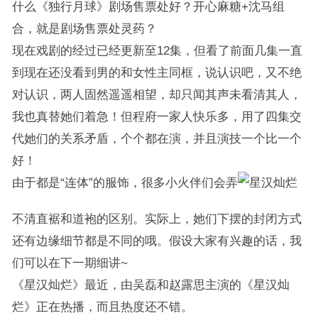
什么《独行月球》剧场售票处好？开心麻糖+沈马组
合，就是剧场售票处灵药？
现在戏剧的经过已经更新至12集，但看了前面几集一直
到现在还没看到男的和女性主同框，说认识吧，又不绝
对认识，两人固然遥遥相望，却只闻其声未看清其人，
我也真替她们着急！但程府一家人快乐多，用了四集交
代她们的关系矛盾，个个都在演，并且演技一个比一个
好！
由于都是“连体”的服饰，很多小火伴们会弄
不清直裾和道袍的区别。实际上，她们下摆的封闭方式
还有边缘细节都是不同的哦。假设大家有兴趣的话，我
们可以在下一期细讲~
《星汉灿烂》最近，由吴磊和赵露思主演的《星汉灿
烂》正在热播，而且热度还不错。