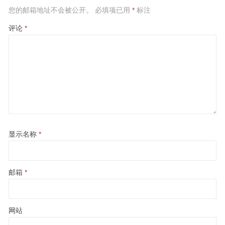
您的邮箱地址不会被公开。
必填项已用
*
标注
评论
*
显示名称
*
邮箱
*
网站