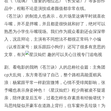
在《《琉璃》《显要的地位志》《长安诺》》等多部作
品中，程毅不论是演技或者颜值都非常在线。
《苍兰诀》的制造人也表示，在片场里这俩平时就喜欢
斗嘴，并不是拌嘴，并且都是很快就和好了，绝对可以
熟悉为小学生斗嘴现场。我们作为观众看剧还会深深带
入，况且辩论，主演有不同想法不都很正常吗？小编
（认准百家号：娱乐跟踪小狗仔）还写了很多有意思的
文章，有兴
趣的可以关心注视专门追电视
剧、看电影的我哟《苍兰诀》人的总称社会篇：主角团
cp大乱炖，东方青苍绿了自己，整个路程高能蛋糕风
浪：杨紫跟平常一样剧宣微博，心情不受绯闻影响，张
予曦也表示身姿神色！《星汉灿烂》程少商被凌不疑退
亲，陪伴废皇后五年，过着怎样生存素质有经验堪忧？
马思纯疑似开豪车在道路上背行，往车窗外丢垃圾！为