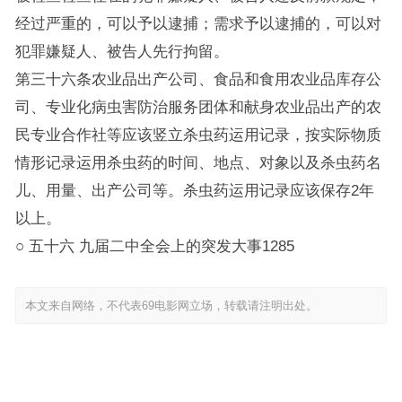
经过严重的，可以予以逮捕；需求予以逮捕的，可以对
犯罪嫌疑人、被告人先行拘留。
第三十六条农业品出产公司、食品和食用农业品库存公
司、专业化病虫害防治服务团体和献身农业品出产的农
民专业合作社等应该竖立杀虫药运用记录，按实际物质
情形记录运用杀虫药的时间、地点、对象以及杀虫药名
儿、用量、出产公司等。杀虫药运用记录应该保存2年
以上。
○ 五十六 九届二中全会上的突发大事1285
本文来自网络，不代表69电影网立场，转载请注明出处。