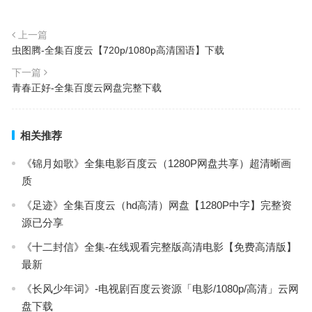
上一篇
虫图腾-全集百度云【720p/1080p高清国语】下载
下一篇
青春正好-全集百度云网盘完整下载
相关推荐
《锦月如歌》全集电影百度云（1280P网盘共享）超清晰画
质
《足迹》全集百度云（hd高清）网盘【1280P中字】完整资
源已分享
《十二封信》全集-在线观看完整版高清电影【免费高清版】
最新
《长风少年词》-电视剧百度云资源「电影/1080p/高清」云网
盘下载