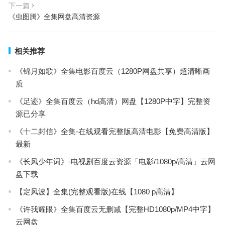
下一篇
《虫图腾》全集网盘高清资源
相关推荐
《锦月如歌》全集电影百度云（1280P网盘共享）超清晰画
质
《足迹》全集百度云（hd高清）网盘【1280P中字】完整资
源已分享
《十二封信》全集-在线观看完整版高清电影【免费高清版】
最新
《长风少年词》-电视剧百度云资源「电影/1080p/高清」云网
盘下载
【定风波】全集(完整观看版)在线【1080 p高清】
《许我耀眼》全集百度云无删减【完整HD1080p/MP4中字】
云网盘