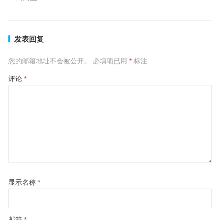
发表回复
您的邮箱地址不会被公开。
必填项已用
*
标注
评论
*
显示名称
*
邮箱
*