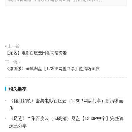
上一篇
【无名】电影百度云网盘高清资源
下一篇
《浮图缘》全集网盘【1280P网盘共享】超清晰画质
相关推荐
《锦月如歌》全集电影百度云（1280P网盘共享）超清晰画
质
《足迹》全集百度云（hd高清）网盘【1280P中字】完整资
源已分享