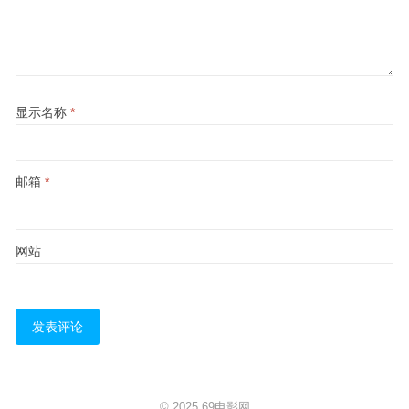
显示名称
*
邮箱
*
网站
© 2025
69电影网