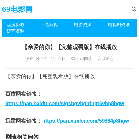
69电影网
动漫资源
比亮影视
电影资源
电视剧资讯
综艺资源
【亲爱的你】【完整观看版】在线播放
发布: 2025年 7月 27日
570
阅读
0
评论
【亲爱的你】【完整观看版】在线播放
百度网盘链接
：
https://pan.baidu.com/s/gsbgvbghfhgt6vbp8hgw
迅雷网盘链接
：
https://pan.xunlei.com/59864p8hgw
剧情相关问答