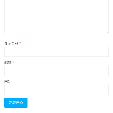
显示名称
*
邮箱
*
网站