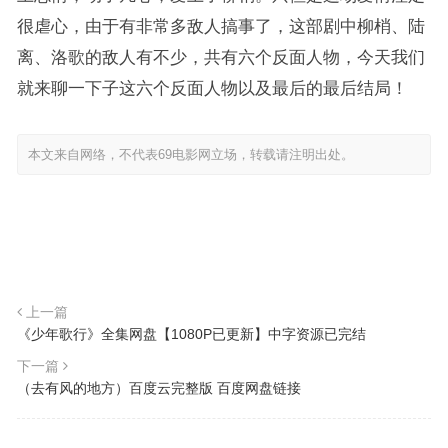
很虐心，由于有非常多敌人搞事了，这部剧中柳梢、陆
离、洛歌的敌人有不少，共有六个反面人物，今天我们
就来聊一下子这六个反面人物以及最后的最后结局！
本文来自网络，不代表69电影网立场，转载请注明出处。
上一篇
《少年歌行》全集网盘【1080P已更新】中字资源已完结
下一篇
（去有风的地方）百度云完整版 百度网盘链接