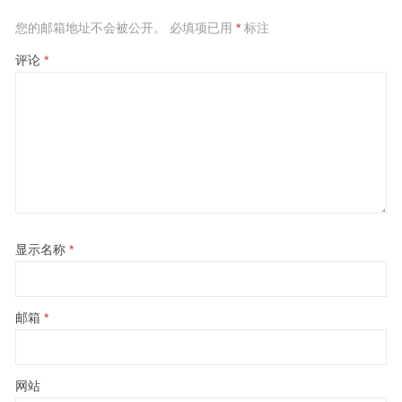
您的邮箱地址不会被公开。
必填项已用
*
标注
评论
*
显示名称
*
邮箱
*
网站