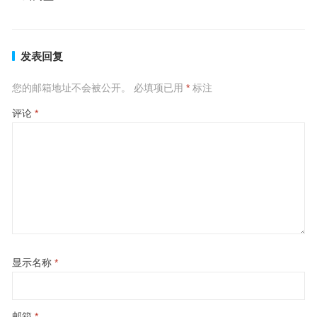
发表回复
您的邮箱地址不会被公开。
必填项已用
*
标注
评论
*
显示名称
*
邮箱
*