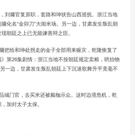
6集，刘墉官复原职，套路和珅状告山西巡抚。浙江当地
墉化名“金卯刀”大闹米场。另一边，甘肃发生叛乱朝
发现朝廷之上已无能谏善辩之臣。
刘墉把给和珅处拐走的金子全部用来赈灾，乾隆恢复了
》第26集剧情：浙江当地不按朝廷规定卖粮，哄抬物
。另一边，甘肃发生叛乱朝廷上下沉迷歌舞升平竟毫不
九品城门官，去买米还被戴枷示众。这时边境危机，乾
职，加封太子太保。