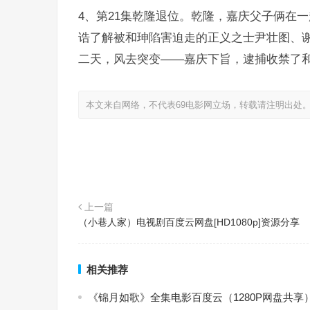
4、第21集乾隆退位。乾隆，嘉庆父子俩在
诰了解被和珅陷害迫走的正义之士尹壮图、
二天，风去突变——嘉庆下旨，逮捕收禁了
本文来自网络，不代表69电影网立场，转载请注明出处
上一篇
（小巷人家）电视剧百度云网盘[HD1080p]资源分享
相关推荐
《锦月如歌》全集电影百度云（1280P网盘共享