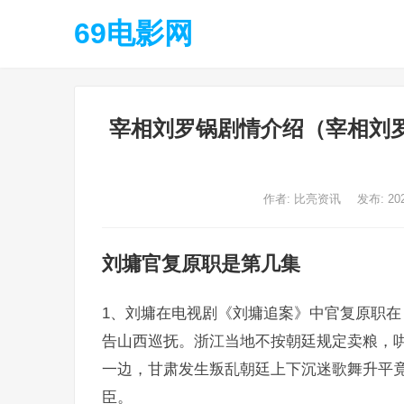
69电影网
宰相刘罗锅剧情介绍（宰相刘罗
作者:
比亮资讯
发布: 20
刘墉官复原职是第几集
1、刘墉在电视剧《刘墉追案》中官复原职在
告山西巡抚。浙江当地不按朝廷规定卖粮，哄
一边，甘肃发生叛乱朝廷上下沉迷歌舞升平
臣。