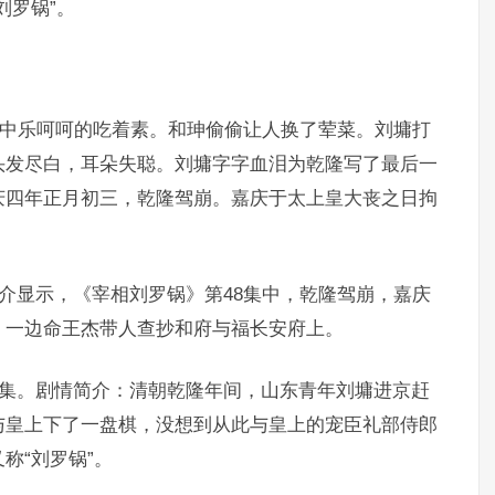
刘罗锅”。
在狱中乐呵呵的吃着素。和珅偷偷让人换了荤菜。刘墉打
头发尽白，耳朵失聪。刘墉字字血泪为乾隆写了最后一
庆四年正月初三，乾隆驾崩。嘉庆于太上皇大丧之日拘
简介显示，《宰相刘罗锅》第48集中，乾隆驾崩，嘉庆
，一边命王杰带人查抄和府与福长安府上。
0集。剧情简介：清朝乾隆年间，山东青年刘墉进京赶
与皇上下了一盘棋，没想到从此与皇上的宠臣礼部侍郎
称“刘罗锅”。