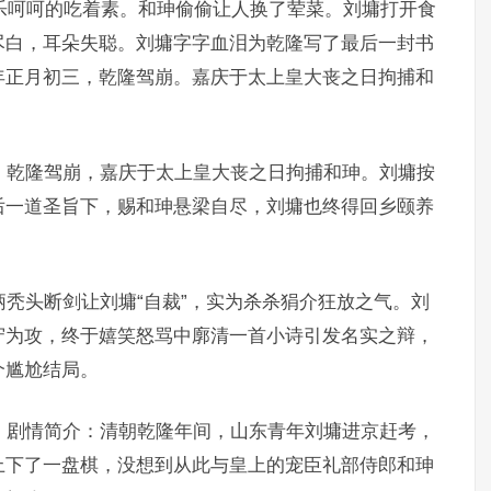
中乐呵呵的吃着素。和珅偷偷让人换了荤菜。刘墉打开食
尽白，耳朵失聪。刘墉字字血泪为乾隆写了最后一封书
年正月初三，乾隆驾崩。嘉庆于太上皇大丧之日拘捕和
，乾隆驾崩，嘉庆于太上皇大丧之日拘捕和珅。刘墉按
后一道圣旨下，赐和珅悬梁自尽，刘墉也终得回乡颐养
柄秃头断剑让刘墉“自裁”，实为杀杀狷介狂放之气。刘
守为攻，终于嬉笑怒骂中廓清一首小诗引发名实之辩，
个尴尬结局。
。剧情简介：清朝乾隆年间，山东青年刘墉进京赶考，
上下了一盘棋，没想到从此与皇上的宠臣礼部侍郎和珅