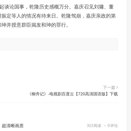
一起谈论国事，乾隆历史感概万分。嘉庆召见刘墉、董
谢振定等人的情况有待来日。乾隆驾崩，嘉庆亲政的第
和珅并授意群臣揭发和珅的罪行。
。
下一篇
《柳舟记》-电视剧百度云【720高清国语版】下载
）超清晰画质
313
阅读
0
评论