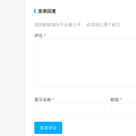
发表回复
您的邮箱地址不会被公开。
必填项已用
*
标注
评论
*
显示名称
*
邮箱
*