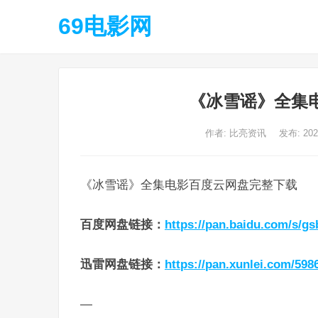
69电影网
《冰雪谣》全集
作者:
比亮资讯
发布: 20
《冰雪谣》全集电影百度云网盘完整下载
百度网盘链接
：
https://pan.baidu.com/s/
迅雷网盘链接
：
https://pan.xunlei.com/59
—