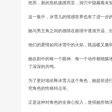
然而，新的危机接踵而至，洞穴中隐藏着未
这一集中，冰雪儿的情感世界也有了进一步
她与男主角之间的感情在困境中逐渐升温，
他们的爱情如同冰雪中的火焰，既温暖又脆
她在剧中的每一个眼神、每一个动作都细腻
了深深的共鸣。
为了更好地诠释冰雪儿这个角色，她提前进
究角色的性格特点等。
正是这种对角色的全身心投入，使得她所饰