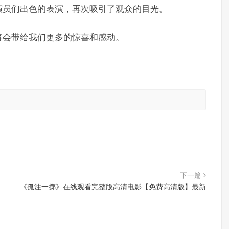
演员们出色的表演，再次吸引了观众的目光。
将会带给我们更多的惊喜和感动。
。
下一篇
《孤注一掷》在线观看完整版高清电影【免费高清版】最新