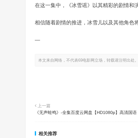
在这一集中，《冰雪谣》以其精彩的剧情和
相信随着剧情的推进，冰雪儿以及其他角色
—
本文来自网络，不代表69电影网立场，转载请注明出处
上一篇
《无声蛙鸣》-全集百度云网盘【HD1080p】高清国语
相关推荐