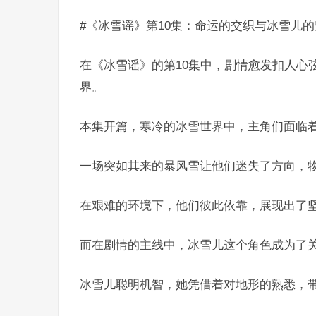
#《冰雪谣》第10集：命运的交织与冰雪儿
在《冰雪谣》的第10集中，剧情愈发扣人心
界。
本集开篇，寒冷的冰雪世界中，主角们面临
一场突如其来的暴风雪让他们迷失了方向，
在艰难的环境下，他们彼此依靠，展现出了
而在剧情的主线中，冰雪儿这个角色成为了
冰雪儿聪明机智，她凭借着对地形的熟悉，