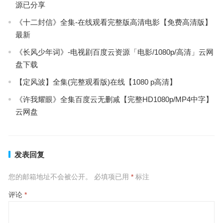
源已分享
《十二封信》全集-在线观看完整版高清电影【免费高清版】
最新
《长风少年词》-电视剧百度云资源「电影/1080p/高清」云网
盘下载
【定风波】全集(完整观看版)在线【1080 p高清】
《许我耀眼》全集百度云无删减【完整HD1080p/MP4中字】
云网盘
发表回复
您的邮箱地址不会被公开。
必填项已用
*
标注
评论
*