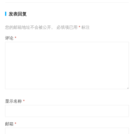
发表回复
您的邮箱地址不会被公开。
必填项已用
*
标注
评论
*
显示名称
*
邮箱
*