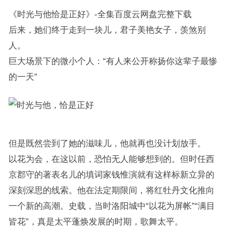
《时光与他恰是正好》-全集百度云网盘完整下载
后来，她们终于走到一块儿，君子美艳女子，羡煞别
人。
巨大场景下的微小个人：“有人来公开称扬你这辈子最惨
的一天”
但是既然尝到了她的滋味儿，他就再也没计划放手。
以花为会，在这以前，恐怕无人能够想到的。但时任西
京郡守的著表名儿的填词家钱惟演就有这样标新立异的
深刻深思的线索。他在法定期限间，将红牡丹文化推向
一个新的高潮。史载，当时洛阳城中“以花为屏帐”“满目
皆花”，真是太平蓬焕发展的时期，歌舞太平。