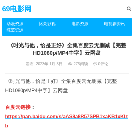
69电影网
动漫资源
比亮影视
电影资源
电视剧资讯
综艺资源
《时光与他，恰是正好》全集百度云无删减【完整
HD1080p/MP4中字】云网盘
发布: 2023年 1月 3日
275
阅读
0
评论
《时光与他，恰是正好》全集百度云无删减【完整
HD1080p/MP4中字】云网盘
百度云链接
：
https://pan.baidu.com/s/aAS8a8R57SPB1xaKB1xKIz
b