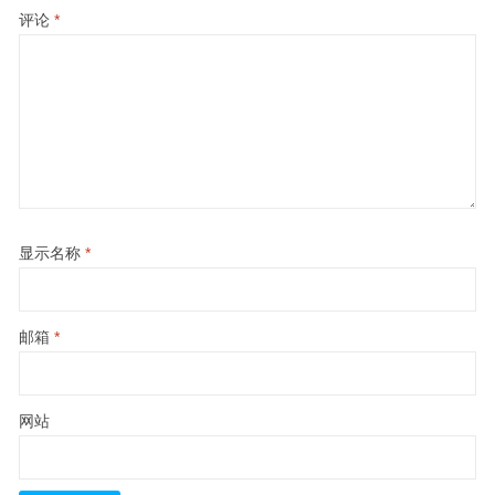
评论
*
显示名称
*
邮箱
*
网站