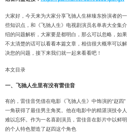
大家好，今天来为大家分享飞驰人生林臻东扮演者的一
些知识点，和《飞驰人生》电视剧演员名单表大全集介
绍的问题解析，大家要是都明白，那么可以忽略，如果
不太清楚的话可以看看本篇文章，相信很大概率可以解
决您的问题，接下来我们就一起来看看吧！
本文目录
一、飞驰人生里有没有雷佳音
有的，雷佳音凭借在电影《飞驰人生》中饰演的“赵四”
一角获得了最佳男主角奖。他在电影中的精湛演技令人
难以忘怀。作为一名喜剧演员，雷佳音在影片中以鲜明
的个人特色塑造了赵四这个角色