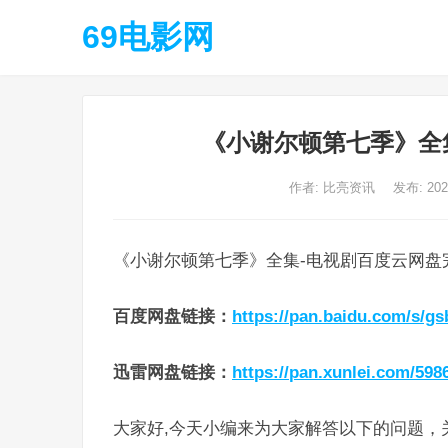
69电影网
《小谢尔顿第七季》全
作者:
比亮资讯
发布: 20
《小谢尔顿第七季》全集-电视剧百度云网盘
百度网盘链接
：
https://pan.baidu.com/s/
迅雷网盘链接
：
https://pan.xunlei.com/59
大家好,今天小编来为大家解答以下的问题，