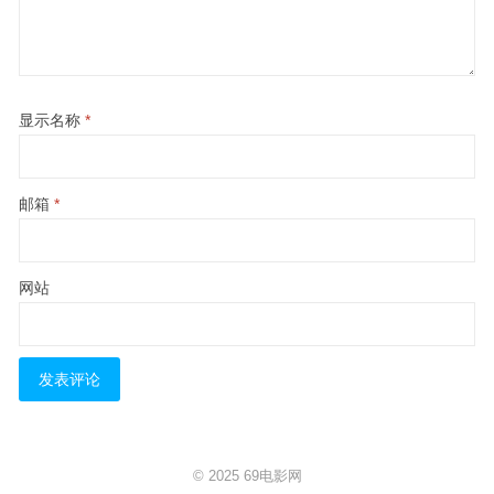
显示名称
*
邮箱
*
网站
© 2025
69电影网