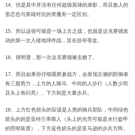
14、但是其中并没有任何超级英雄的身影，而且敌人的
形态也与英雄对抗的类魔有一定区别。
15、所以这很可能是一场上古之战，也就是达克赛德发
动的第一次入侵地球作战，旨在掠夺母盒。
16、很明显，那一次达克赛德被击败了。
17、而且如果你仔细观察参战方，会发现左侧的防御者
有三股势力，上方的人骑马、中间的人步行（人数少而
且头上有闪亮）、下方则是大量步兵。
18、上方红色箭头的应该是人类的骑兵部队，中间绿色
箭头的则是亚特兰蒂斯人（头上的光亮可能是水行盔甲
的照明装置），下方蓝色箭头的是亚马逊的步兵方阵。