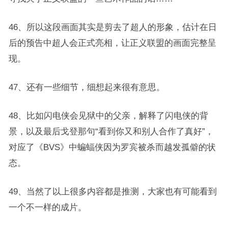
46、所以这段画面其实是剪去了超人的形象，估计在日
后的预告中超人会正式亮相，让正义联盟的画面完整呈
现。
47、还有一些细节，细想起来很有意思。
48、比如闪电侠会见狱中的父亲，解释了闪电侠的背
景，以及最后戈登那句“看到你又和别人合作了真好”，
对应了《BVS》中蝙蝠侠因为罗宾被杀而越发孤僻的状
态。
49、当然了以上很多内容都是推测，大家也有可能看到
一个不一样的成片。