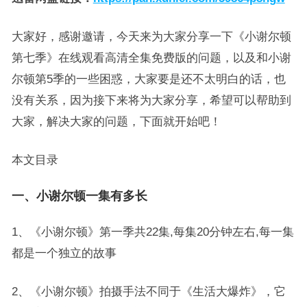
大家好，感谢邀请，今天来为大家分享一下《小谢尔顿
第七季》在线观看高清全集免费版的问题，以及和小谢
尔顿第5季的一些困惑，大家要是还不太明白的话，也
没有关系，因为接下来将为大家分享，希望可以帮助到
大家，解决大家的问题，下面就开始吧！
本文目录
一、小谢尔顿一集有多长
1、《小谢尔顿》第一季共22集,每集20分钟左右,每一集
都是一个独立的故事
2、《小谢尔顿》拍摄手法不同于《生活大爆炸》，它