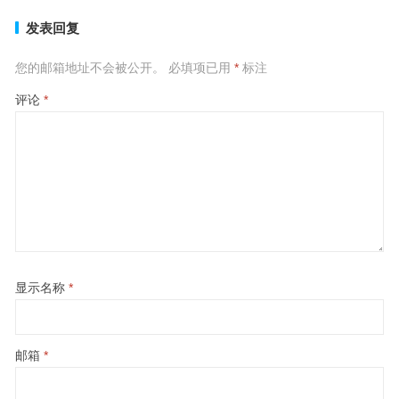
发表回复
您的邮箱地址不会被公开。
必填项已用
*
标注
评论
*
显示名称
*
邮箱
*