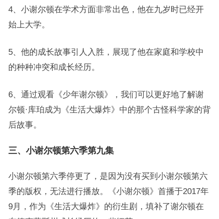
4、小谢尔顿在学术方面非常出色，他在九岁时已经开
始上大学。
5、他的成长故事引人入胜，展现了他在家庭和学校中
的种种冲突和成长经历。
6、通过观看《少年谢尔顿》，我们可以更好地了解谢
尔顿·库珀成为《生活大爆炸》中的那个古怪科学家的背
后故事。
三、小谢尔顿第六季第九集
小谢尔顿第六季停更了，是因为没有买到小谢尔顿第六
季的版权，无法进行播放。《小谢尔顿》首播于2017年
9月，作为《生活大爆炸》的衍生剧，填补了谢尔顿在