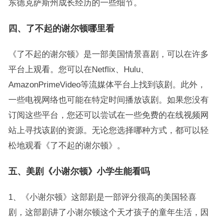
东德克萨斯州成长经历的一些细节。
四、了不起的谢尔顿哪里看
《了不起的谢尔顿》是一部美国情景喜剧，可以在许多
平台上观看。您可以在Netflix、Hulu、
AmazonPrimeVideo等流媒体平台上找到该剧。此外，
一些电视网络也可能在特定时间播放该剧。如果您没有
订阅这些平台，您还可以尝试在一些免费的在线视频网
站上寻找该剧的资源。无论您选择哪种方式，都可以轻
松地观看《了不起的谢尔顿》。
五、美剧《小谢尔顿》小学生能看吗
1、《小谢尔顿》这部剧是一部评分很高的美国轻喜
剧，这部剧讲了小谢尔顿这个天才孩子的童年生活，因