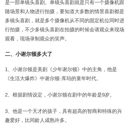
是一部单镜头喜剧。单镜头喜剧就是只有一个摄像机跟
随场景和人物进行拍摄，要知道大多数的情景喜剧都是
多镜头喜剧，就是多个摄像机从不同的固定机位同时进
行拍摄，不少多镜头喜剧在拍摄的时候会请观众来现场
观看，现场录制观众的笑声。
二、小谢尔顿多大了
1、小谢尔顿是美剧《少年谢尔顿》中的主角，他是
《生活大爆炸》中谢尔顿·库珀的童年时代。
2、根据剧情设定，小谢尔顿在剧中的年龄是9岁。
3、他是一个天才的孩子，具有超高的智商和特殊的兴
趣爱好，比同龄人成熟许多。