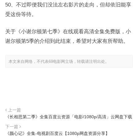
50、不过即便我们没法左右影片的走向，但却依旧能享
受这份等待。
关于《小谢尔顿第七季》在线观看高清全集免费版，小
谢尔顿第5季的介绍到此结束，希望对大家有所帮助。
本文来自网络，不代表69电影网立场，转载请注明出处。
上一篇
《长相思第二季》全集百度云资源「电影/1080p/高清」云网盘下载
下一篇
《颜心记》全集-电视剧百度云【1080p网盘资源分享】