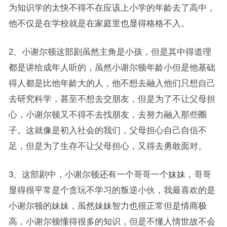
为知识学的太快不得不在应该上小学的年龄去了高中，
他不仅是在学校就是在家庭里也显得格格不入。
2、小谢尔顿这部剧虽然主角是小孩，但是其中得道理
都是讲给成年人听的，虽然小谢尔顿年龄小但是他基础
得人都是比他年龄大的人，他不想去融入他们只想自己
去研究科学，甚至不想去交朋友，但是为了不让父母担
心，小谢尔顿又不得不去找朋友，去努力融入那些圈
子。这就像是初入社会的我们，父母担心自己自信不
足，但是为了生存不让父母担心，又得去勇敢面对。
3、这部剧中，小谢尔顿还有一个哥哥一个妹妹，哥哥
显得很平常是个贪玩不学习的叛逆小伙，我最喜欢的是
小谢尔顿的妹妹，虽然妹妹智力也很正常但是情商极
高，小谢尔顿懂得很多的知识，但是不懂人情世故不会