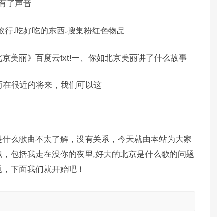
有了声音
旅行.吃好吃的东西.搜集粉红色物品
京美丽》百度云txt!一、你如北京美丽讲了什么故事
而在很近的将来，我们可以这
是什么歌曲不太了解，没有关系，今天就由本站为大家
，包括我走在没你的夜里,好大的北京是什么歌的问题
题，下面我们就开始吧！
。