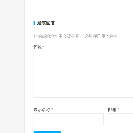
发表回复
您的邮箱地址不会被公开。
必填项已用
*
标注
评论
*
显示名称
*
邮箱
*