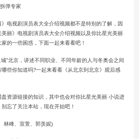
、拆弹专家
丽》电视剧演员表大全介绍视频都不是特别的了解，因
光美丽》电视剧演员表大全介绍视频以及你比星光美丽
大家的一些困惑，下面一起来看看吧！
之城”北京，讲述不同职业、不同年龄的人与冬奥会之间
有哪些你知道吗?一起来看看《从北京到北京》观后感
盘资源链接的知识，其中也会对你比星光美丽 小说进
，别忘了关注本站，现在开始吧！
、林峰、宣萱、郭羡妮)