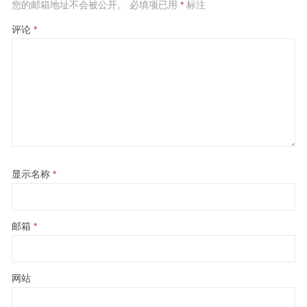
您的邮箱地址不会被公开。
必填项已用
*
标注
评论
*
显示名称
*
邮箱
*
网站