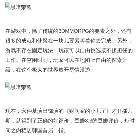
在游戏中，除了传统的3DMMORPG的要素之外，还有
很多的成就和使聚在一块儿要素等着你去完成。另外，
游戏不存在固定玩法，玩家可以自由挑选接不接担任的
工作。在空闲时间，玩家可以在地图上自由的探索升
级，在这个极大的世界放开尽情漫游。
现在，宋仲基演出饰演的《财阀家的小儿子》才开播六
期，就得到了正确的好评价，豆瓣8.3的豆瓣评价，短时
间之内稳居韩国首屈一指。