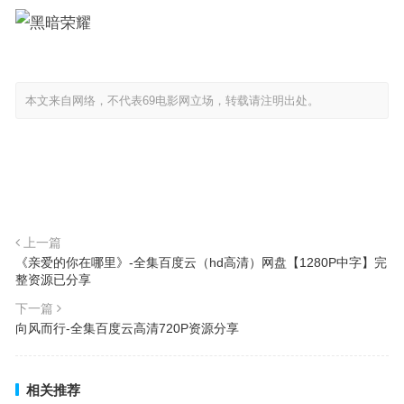
本文来自网络，不代表69电影网立场，转载请注明出处。
上一篇
《亲爱的你在哪里》-全集百度云（hd高清）网盘【1280P中字】完
整资源已分享
下一篇
向风而行-全集百度云高清720P资源分享
相关推荐