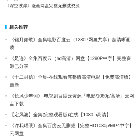
《深空彼岸》漫画网盘完整无删减资源
相关推荐
《锦月如歌》全集电影百度云（1280P网盘共享）超清晰画
质
《足迹》全集百度云（hd高清）网盘【1280P中字】完整资
源已分享
《十二封信》全集-在线观看完整版高清电影【免费高清版】
最新
《长风少年词》-电视剧百度云资源「电影/1080p/高清」云网
盘下载
【定风波】全集(完整观看版)在线【1080 p高清】
《许我耀眼》全集百度云无删减【完整HD1080p/MP4中字】
云网盘