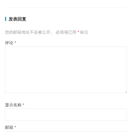
发表回复
您的邮箱地址不会被公开。
必填项已用
*
标注
评论
*
显示名称
*
邮箱
*