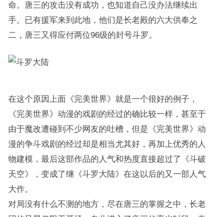
命。唐三的攻击没有成功，也知道自己没办法继续出
手。已有援军来到此地，他们是长老殿的六大供奉之
二，唐三又得应付两位96级的封号斗罗。
在这个原因上面《完美世界》就是一个很好的例子，
《完美世界》动漫的戏剧的经过的确比较一样，甚至于
由于魔改遭碰到不少网友的吐槽，但是《完美世界》动
漫的争斗戏剧的经过却是相当尤其好，再加上优秀的人
物建模，最后这部作品的人气和热度直接超过了《斗破
天空》，变成了继《斗罗大陆》在这以后的又一部人气
大作。
对局没有什么不测的地方，尽在唐三的掌握之中，长老