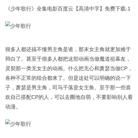
《少年歌行》全集电影百度云【高清中字】免费下载-1
很多人都还搞不懂男主角是谁，那末女主角就更加难于
辩白了。甚至于很多人都把这部动画当做魔道祖幕友，
灵契那一类无女主的动画。什么把无心和萧瑟当做CP，
各种不正常的组合都来了。但是这处可以明确的说一下
子，萧瑟是男主角，司马千落是女主角。至于那一些喜
欢自己搭配CP的人，可以去圈地自萌，不要影响别人看
动漫。