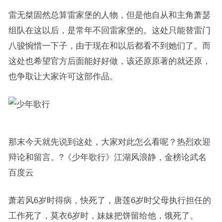
雷无桀固然总算雷家堡的人物，但是他自从和主角萧瑟
组队在这以后，是常年不回雷家堡的。这处只能替雷门
八骏惋惜一下子，由于现在和以后都看不到她们了。而
这处也希望官方后面能好好做，该还原原著的就还原，
也争取让大家许可这部作品。
那末今天就先说到这处，大家对此怎么看呢？热烈欢迎
辩论和留言。?《少年歌行》江湖风浪静，金榜论武名
百度云
萧若风6岁时得病，快死了，唐莲6岁时父母执行担任的
工作死了，莫衣6岁时，妹妹把饼留给他，饿死了。