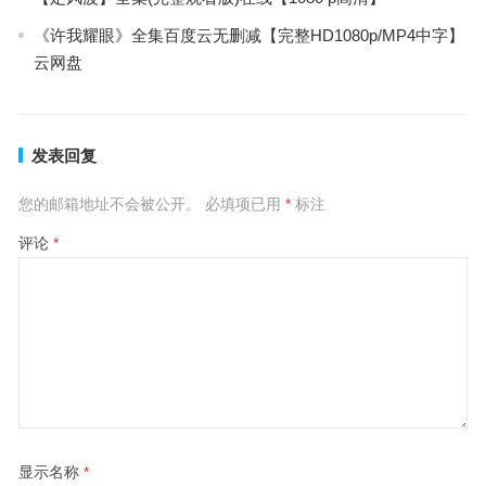
《许我耀眼》全集百度云无删减【完整HD1080p/MP4中字】
云网盘
发表回复
您的邮箱地址不会被公开。
必填项已用
*
标注
评论
*
显示名称
*