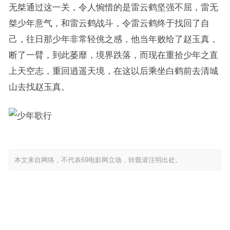
无桀通过这一关，令人惋惜的是雷云鹤坚强不屈，雷无
桀少年意气，和雷云鹤战斗，令雷云鹤终于找回了自
己，往日那少年非常轻佻之感，他当年败给了赵玉真，
断了一臂，到此萎靡，境界跌落，而现在重拾少年之直
上天空志，重回逍遥天境，在这以后乘坐白鹤前去清城
山去找赵玉真。
本文来自网络，不代表69电影网立场，转载请注明出处。