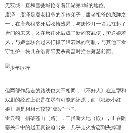
无双城一直和雪瓮城抢夺着江湖第1城的地位。
唐泽：唐泽是唐老祖爷的亲传弟子，唐老祖爷的底牌之
一，在唐老祖爷死后收拾残局，与唐怜月一块儿扛起了
唐门的未来，又在唐莲死后成了新的玄武使，护送姬若
风，与姬雪联合起来打掉了姬若风的药瓶，与其他三看
守维护一块儿在洛青阳要杀萧瑟时拦在萧瑟前面。
但两部作品走的路线也大不相同，《不好人》在造型和
戏剧的经过上都是在尽有可能的还原，而《狐妖小红
娘》则是相相比较较“魔改”一些。
雷云鹤一指破苍山（路），二指断天地（殿），正在阻
塞关口中的赵玉真被迫出关，几乎走火贪恋到失掉理