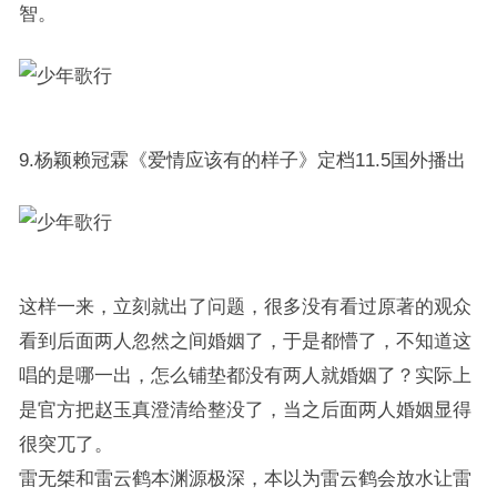
智。
9.杨颖赖冠霖《爱情应该有的样子》定档11.5国外播出
这样一来，立刻就出了问题，很多没有看过原著的观众
看到后面两人忽然之间婚姻了，于是都懵了，不知道这
唱的是哪一出，怎么铺垫都没有两人就婚姻了？实际上
是官方把赵玉真澄清给整没了，当之后面两人婚姻显得
很突兀了。
雷无桀和雷云鹤本渊源极深，本以为雷云鹤会放水让雷