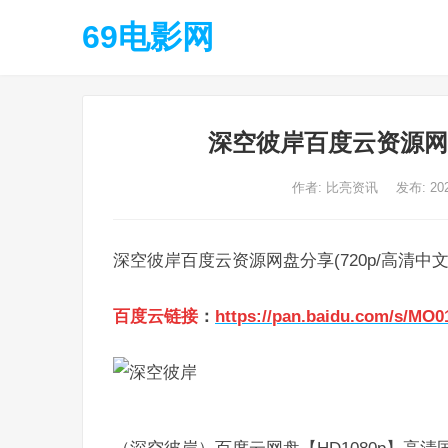
69电影网
深空彼岸百度云资源网盘
作者:
比亮资讯
发布: 20
深空彼岸百度云资源网盘分享(720p/高清中
百度云链接
：
https://pan.baidu.com/s/MO