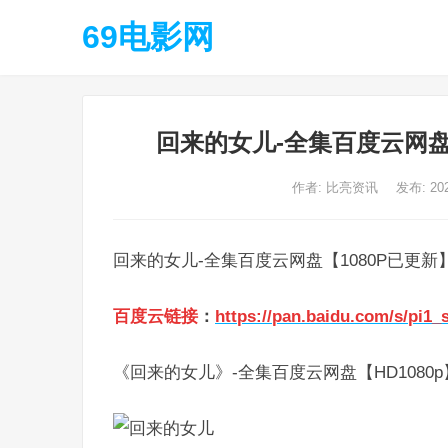
69电影网
回来的女儿-全集百度云网盘
作者:
比亮资讯
发布: 20
回来的女儿-全集百度云网盘【1080P已更
百度云链接
：
https://pan.baidu.com/s/pi
《回来的女儿》-全集百度云网盘【HD1080