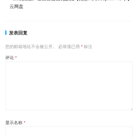
云网盘
发表回复
您的邮箱地址不会被公开。
必填项已用
*
标注
评论
*
显示名称
*