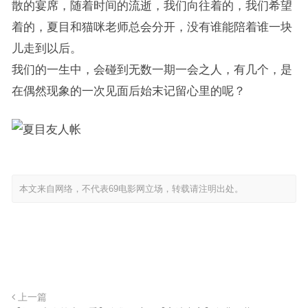
散的宴席，随着时间的流逝，我们向往着的，我们希望
着的，夏目和猫咪老师总会分开，没有谁能陪着谁一块
儿走到以后。
我们的一生中，会碰到无数一期一会之人，有几个，是
在偶然现象的一次见面后始末记留心里的呢？
本文来自网络，不代表69电影网立场，转载请注明出处。
上一篇