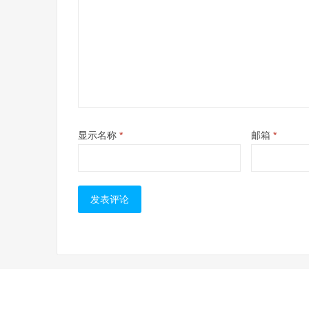
显示名称
*
邮箱
*