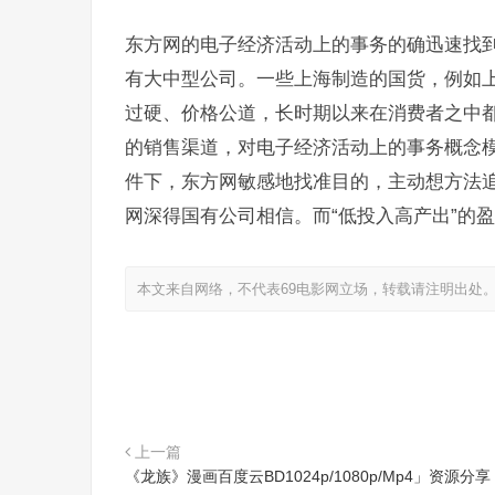
东方网的电子经济活动上的事务的确迅速找
有大中型公司。一些上海制造的国货，例如
过硬、价格公道，长时期以来在消费者之中
的销售渠道，对电子经济活动上的事务概念
件下，东方网敏感地找准目的，主动想方法
网深得国有公司相信。而“低投入高产出”的
本文来自网络，不代表69电影网立场，转载请注明出处
上一篇
《龙族》漫画百度云BD1024p/1080p/Mp4」资源分享