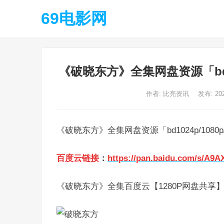
69电影网
《破晓东方》全集网盘资源「bd10
作者:
比亮资讯
发布: 20
《破晓东方》全集网盘资源「bd1024p/1080
百度云链接
：
https://pan.baidu.com/s/A9
《破晓东方》全集百度云【1280P网盘共享