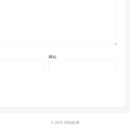
网站
© 2025
69电影网