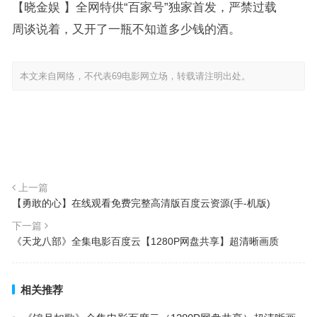
【晓金娱 】全网特供“百家号”独家首发，严禁过载
周谈说着，又开了一瓶不知道多少钱的酒。
本文来自网络，不代表69电影网立场，转载请注明出处。
上一篇
【勇敢的心】在线观看免费完整高清版百度云资源(手-机版)
下一篇
《天龙八部》全集电影百度云【1280P网盘共享】超清晰画质
相关推荐