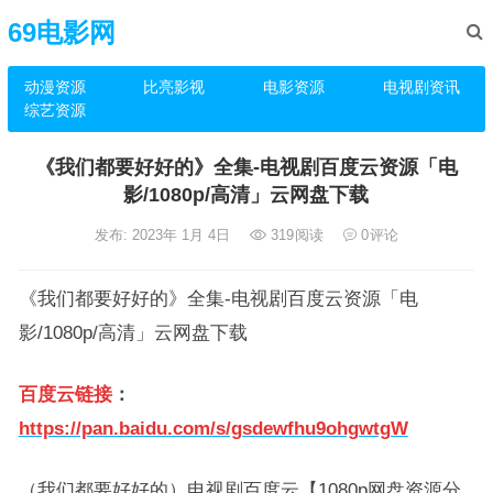
69电影网
动漫资源
比亮影视
电影资源
电视剧资讯
综艺资源
《我们都要好好的》全集-电视剧百度云资源「电
影/1080p/高清」云网盘下载
发布: 2023年 1月 4日
319
阅读
0
评论
《我们都要好好的》全集-电视剧百度云资源「电
影/1080p/高清」云网盘下载
百度云链接
：
https://pan.baidu.com/s/gsdewfhu9ohgwtgW
（我们都要好好的）电视剧百度云【1080p网盘资源分