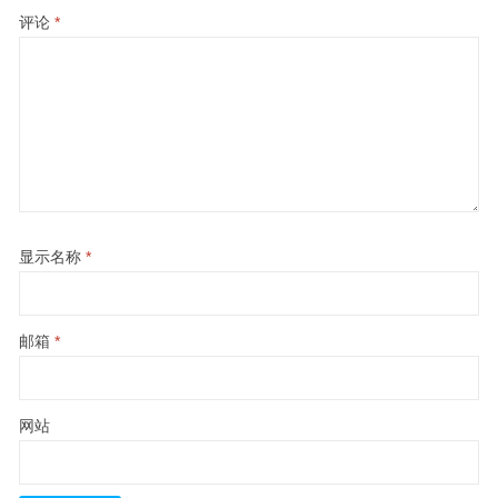
评论
*
显示名称
*
邮箱
*
网站