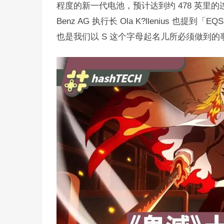
程度的新一代电池，预计达到约 478 英里的连续航行
Benz AG 执行长 Ola K?llenius 
也是我们以 S 这个字母起名儿所必须做到的