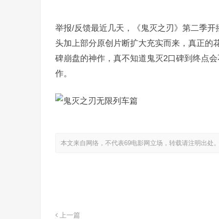
举报/反馈最近几天，《鬼灭之刃》第二季开
头加上部分原创片断扩大充实而来，真正的
碑崩盘的神作，真不知道鬼灭2口碑到终点
作。
本文来自网络，不代表69电影网立场，转载请注明出处
上一篇