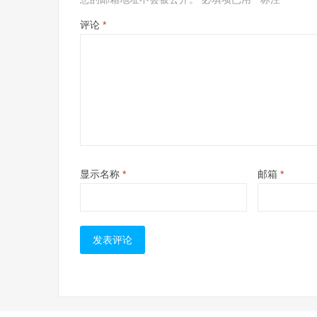
评论
*
显示名称
*
邮箱
*