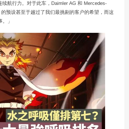
力。对于此车，Daimler AG 和 Mercedes-
也提到「EQS 的预设甚至于越过了我们最挑剔的客户的希望，而这
事。」