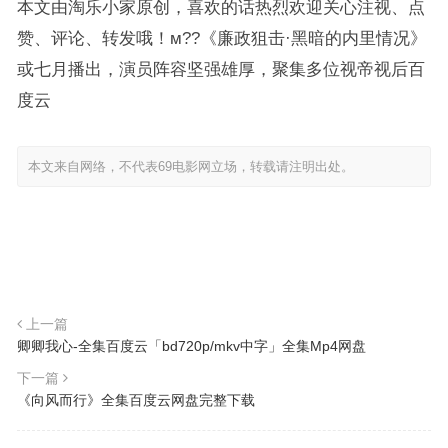
本文由淘乐小家原创，喜欢的话热烈欢迎关心注视、点
赞、评论、转发哦！м??《廉政狙击·黑暗的内里情况》
或七月播出，演员阵容坚强雄厚，聚集多位视帝视后百
度云
本文来自网络，不代表69电影网立场，转载请注明出处。
上一篇
卿卿我心-全集百度云「bd720p/mkv中字」全集Mp4网盘
下一篇
《向风而行》全集百度云网盘完整下载