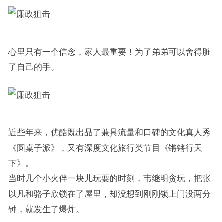
心里只有一个信念，家人最重要！为了弟弟可以舍得脏
了自己的手。
近些年来，优酷既出品了兼具流量和口碑的文化真人秀
《圆桌子派》，又有深度文化旅行类节目《锵锵行天
下》。
当时几个小火伴一块儿玩耍的时刻，韦继明贪玩，把张
以凡和骆子欣锁在了屋里，却没想到刚刚锁上门没两分
钟，就发生了爆炸。