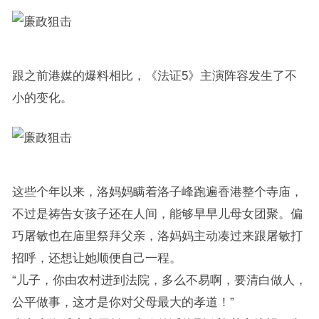
跟之前港媒的爆料相比，《法证5》主演阵容发生了不
小的变化。
这些个年以来，洛妈妈瞒着洛子峰跑遍香港整个寺庙，
不过是祷告女孩子还在人间，能够早早儿母女团聚。偏
巧屠敏也在庙里祭拜父亲，洛妈妈主动凑过来跟屠敏打
招呼，还想让她顺便自己一程。
“儿子，你由农村进到法院，多么不易啊，要清白做人，
公平做事，这才是你对父母最大的孝道！”