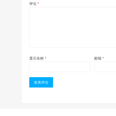
评论
*
显示名称
*
邮箱
*