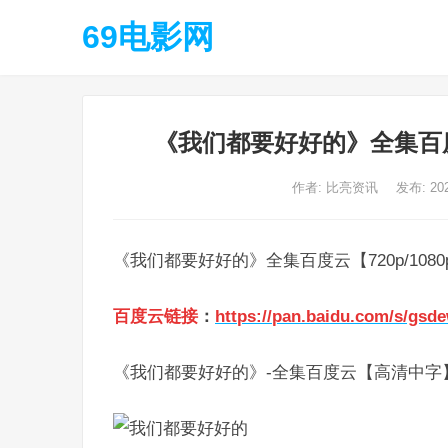
69电影网
《我们都要好好的》全集百度云
作者:
比亮资讯
发布: 20
《我们都要好好的》全集百度云【720p/108
百度云链接
：
https://pan.baidu.com/s/gs
《我们都要好好的》-全集百度云【高清中字