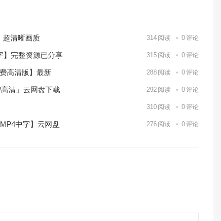
）超清晰画质
314
阅读
0
评论
中字】完整资源已分享
315
阅读
0
评论
免费高清版】最新
288
阅读
0
评论
p/高清」云网盘下载
292
阅读
0
评论
】
310
阅读
0
评论
/MP4中字】云网盘
276
阅读
0
评论