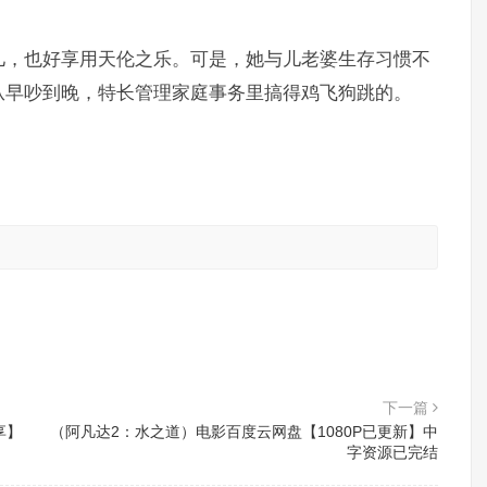
儿，也好享用天伦之乐。可是，她与儿老婆生存习惯不
从早吵到晚，特长管理家庭事务里搞得鸡飞狗跳的。
。
下一篇
享】
（阿凡达2：水之道）电影百度云网盘【1080P已更新】中
字资源已完结