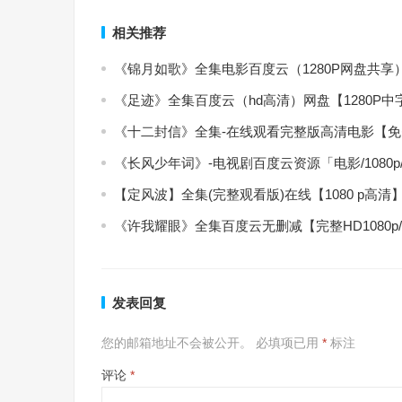
相关推荐
《锦月如歌》全集电影百度云（1280P网盘共享
《足迹》全集百度云（hd高清）网盘【1280P
《十二封信》全集-在线观看完整版高清电影【
《长风少年词》-电视剧百度云资源「电影/1080
【定风波】全集(完整观看版)在线【1080 p高清
《许我耀眼》全集百度云无删减【完整HD1080p
发表回复
您的邮箱地址不会被公开。
必填项已用
*
标注
评论
*