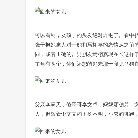
可以看到，女孩子的头发绝对炸毛了。看中
张子枫她家人对于她和焉栩嘉的恋情从之前
同，或者正确的。男朋友焉栩嘉现在长这样
主角有两个，你们还想的起来那一段抓马狗
父亲李承天，傻哥哥李文卓，妈妈廖穗芳，
人，但随着李文文的下落不明，小秀的逃跑