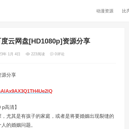
动漫资源
比
云网盘[HD1080p]资源分享
23年 1月 4日
223
阅读
0
评论
]资源分享
1_sAlAx9AX3Q1TH4Ue2lQ
 p高清】
深，尤其是有孩子的家庭，或者是将要婚姻出现裂缝的
个人的婚姻问题。