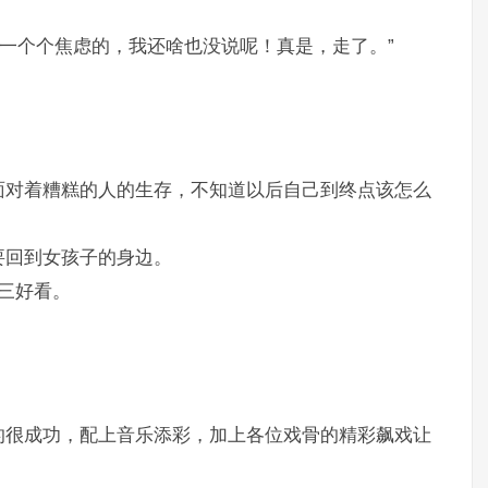
们一个个焦虑的，我还啥也没说呢！真是，走了。”
面对着糟糕的人的生存，不知道以后自己到终点该怎么
要回到女孩子的身边。
三好看。
的很成功，配上音乐添彩，加上各位戏骨的精彩飙戏让