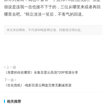
假设是连我一击也接不下于的，三位从哪里来或者再回
哪里去吧。”韩立淡淡一笑后，不客气的回道。
本文来自网络，不代表69电影网立场，转载请注明出处。
上一篇
《亲爱的你在哪里》全集百度云高清720P资源分享
下一篇
《生化危机》-电影百度云网盘完整无删减资源
相关推荐