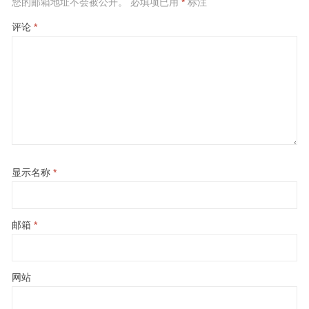
您的邮箱地址不会被公开。
必填项已用
*
标注
评论
*
显示名称
*
邮箱
*
网站