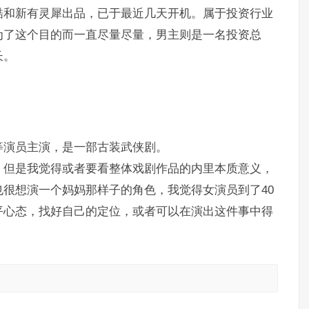
酷和新有灵犀出品，已于最近几天开机。属于投资行业
为了这个目的而一直尽量尽量，男主则是一名投资总
长。
等演员主演，是一部古装武侠剧。
。但是我觉得或者要看整体戏剧作品的内里本质意义，
很想演一个妈妈那样子的角色，我觉得女演员到了40
平心态，找好自己的定位，或者可以在演出这件事中得
。