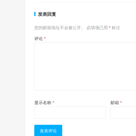
发表回复
您的邮箱地址不会被公开。
必填项已用
*
标注
评论
*
显示名称
*
邮箱
*