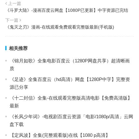
上一篇
《斗罗大陆》-漫画百度云网盘【1080P已更新】中字资源已完结
下一篇
《鬼灭之刃》漫画-在线观看免费观看完整版最新(手机版)
相关推荐
《锦月如歌》全集电影百度云（1280P网盘共享）超清晰画
质
《足迹》全集百度云（hd高清）网盘【1280P中字】完整资
源已分享
《十二封信》全集-在线观看完整版高清电影【免费高清版】
最新
《长风少年词》-电视剧百度云资源「电影/1080p/高清」云网
盘下载
【定风波】全集(完整观看版)在线【1080 p高清】