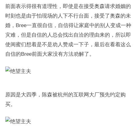
前面表示得很有道理性，即使是在接受奥森请求婚姻的
时刻也是由于怕现场的人下不行台面，接受了奥森的未
婚，Bree一直很自信，自信得让家庭中的别人变成一种
灾难，但是自信的人总会找出自洽的理由来的，所以即
使闺蜜们想着是不是劝人赞成一下子，最后在看着这么
自信的Bree前面大家没有方法劝解了。
原因是大四季，陈森被杭州的互联网大厂预先约定购
买。