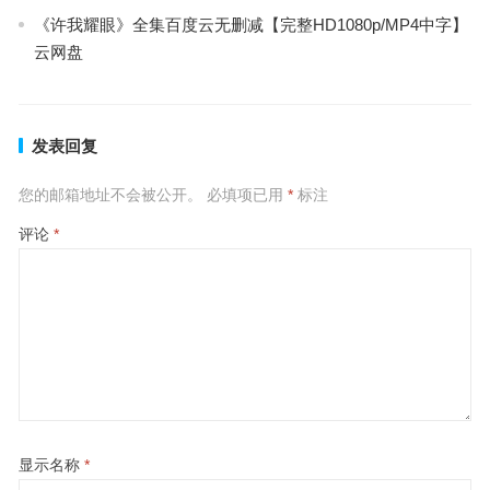
《许我耀眼》全集百度云无删减【完整HD1080p/MP4中字】
云网盘
发表回复
您的邮箱地址不会被公开。
必填项已用
*
标注
评论
*
显示名称
*